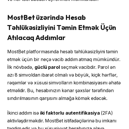
MostBet üzərində Hesab
Təhlükəsizliyini Təmin Etmək Üçün
Atılacaq Addımlar
MostBet platformasında hesab təhlükəsizliyini təmin
etmək üçün bir neçə vacib addım atmaq mümkündür.
İlk növbədə,
güclü parol
seçmək vacibdir. Parol ən
azı 8 simvoldan ibarət olmalı və böyük, kiçik hərflər,
rəqəmlər və xüsusi simvolların kombinasiyasını əhatə
etməlidir. Bu, hesabınızın kənar şəxslər tərəfindən
sındırılmasının qarşısını almağa kömək edəcək.
İkinci addım isə
iki faktorlu autentifikasiya
(2FA)
aktivləşdirməkdir. MostBet istifadəçilərinə bu imkanı
təqdim edir və bu xüsusiyyət hesabınıza əlavə