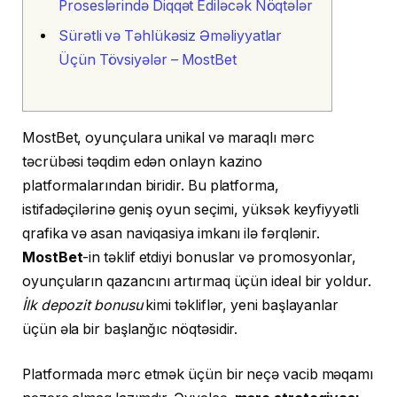
Proseslərində Diqqət Ediləcək Nöqtələr
Sürətli və Təhlükəsiz Əməliyyatlar
Üçün Tövsiyələr – MostBet
MostBet, oyunçulara unikal və maraqlı mərc
təcrübəsi təqdim edən onlayn kazino
platformalarından biridir. Bu platforma,
istifadəçilərinə geniş oyun seçimi, yüksək keyfiyyətli
qrafika və asan naviqasiya imkanı ilə fərqlənir.
MostBet
-in təklif etdiyi bonuslar və promosyonlar,
oyunçuların qazancını artırmaq üçün ideal bir yoldur.
İlk depozit bonusu
kimi təkliflər, yeni başlayanlar
üçün əla bir başlanğıc nöqtəsidir.
Platformada mərc etmək üçün bir neçə vacib məqamı