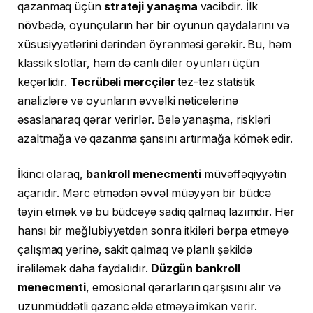
qazanmaq üçün
strateji yanaşma
vacibdir. İlk
növbədə, oyunçuların hər bir oyunun qaydalarını və
xüsusiyyətlərini dərindən öyrənməsi gərəkir. Bu, həm
klassik slotlar, həm də canlı diler oyunları üçün
keçərlidir.
Təcrübəli mərcçilər
tez-tez statistik
analizlərə və oyunların əvvəlki nəticələrinə
əsaslanaraq qərar verirlər. Belə yanaşma, riskləri
azaltmağa və qazanma şansını artırmağa kömək edir.
İkinci olaraq,
bankroll menecmenti
müvəffəqiyyətin
açarıdır. Mərc etmədən əvvəl müəyyən bir büdcə
təyin etmək və bu büdcəyə sadiq qalmaq lazımdır. Hər
hansı bir məğlubiyyətdən sonra itkiləri bərpa etməyə
çalışmaq yerinə, sakit qalmaq və planlı şəkildə
irəliləmək daha faydalıdır.
Düzgün bankroll
menecmenti
, emosional qərarların qarşısını alır və
uzunmüddətli qazanc əldə etməyə imkan verir.