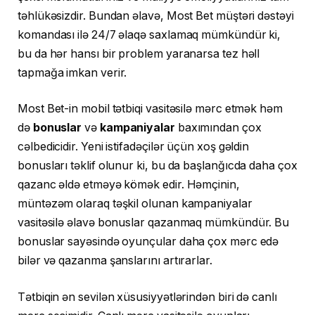
təhlükəsizdir. Bundan əlavə, Most Bet müştəri dəstəyi
komandası ilə 24/7 əlaqə saxlamaq mümkündür ki,
bu da hər hansı bir problem yaranarsa tez həll
tapmağa imkan verir.
Most Bet-in mobil tətbiqi vasitəsilə mərc etmək həm
də
bonuslar
və
kampaniyalar
baxımından çox
cəlbedicidir. Yeni istifadəçilər üçün xoş gəldin
bonusları təklif olunur ki, bu da başlanğıcda daha çox
qazanc əldə etməyə kömək edir. Həmçinin,
müntəzəm olaraq təşkil olunan kampaniyalar
vasitəsilə əlavə bonuslar qazanmaq mümkündür. Bu
bonuslar sayəsində oyunçular daha çox mərc edə
bilər və qazanma şanslarını artırarlar.
Tətbiqin ən sevilən xüsusiyyətlərindən biri də canlı