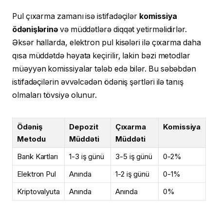
Pul çıxarma zamanı isə istifadəçilər
komissiya
ödənişlərinə
və müddətlərə diqqət yetirməlidirlər.
Əksər hallarda, elektron pul kisələri ilə çıxarma daha
qısa müddətdə həyata keçirilir, lakin bəzi metodlar
müəyyən komissiyalar tələb edə bilər. Bu səbəbdən
istifadəçilərin əvvəlcədən ödəniş şərtləri ilə tanış
olmaları tövsiyə olunur.
Ödəniş
Depozit
Çıxarma
Komissiya
Metodu
Müddəti
Müddəti
Bank Kartları
1-3 iş günü
3-5 iş günü
0-2%
Elektron Pul
Anında
1-2 iş günü
0-1%
Kriptovalyuta
Anında
Anında
0%