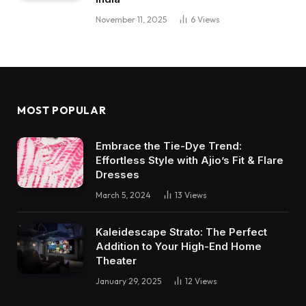
November 11, 2025
6
Views
MOST POPULAR
Embrace the Tie-Dye Trend:
Effortless Style with Ajio’s Fit & Flare
Dresses
March 5, 2024
13
Views
Kaleidescape Strato: The Perfect
Addition to Your High-End Home
Theater
January 29, 2025
12
Views