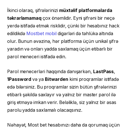
İkinci olaraq, şifrələrinizi
müxtəlif platformalarda
təkrarlamamaq
çox önəmlidir. Eyni şifrəni bir neçə
yerdə istifadə etmək risklidir, çünki bir hesabınız hack
edildikdə
Mostbet mobil
digərləri də təhlükə altında
olur. Bunun əvəzinə, hər platforma üçün unikal şifrə
yaradın və onları yadda saxlamaq üçün etibarlı bir
parol meneceri istifadə edin.
Parol menecerləri haqqında danışarkən,
LastPass
,
1Password
və ya
Bitwarden
kimi proqramlar istifadə
edə bilərsiniz. Bu proqramlar sizin bütün şifrələrinizi
etibarlı şəkildə saxlayır və yalnız bir master parol ilə
giriş etməyə imkan verir. Beləliklə, siz yalnız bir əsas
parolu yadda saxlamalı olacaqsınız.
Nəhayət, Most bet hesabınızı daha da qorumaq üçün