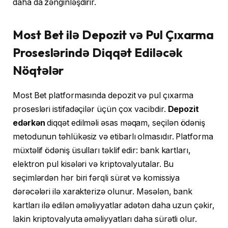
daha da zənginləşdirir.
Most Bet ilə Depozit və Pul Çıxarma
Proseslərində Diqqət Ediləcək
Nöqtələr
Most Bet platformasında depozit və pul çıxarma
prosesləri istifadəçilər üçün çox vacibdir.
Depozit
edərkən
diqqət edilməli əsas məqam, seçilən ödəniş
metodunun təhlükəsiz və etibarlı olmasıdır. Platforma
müxtəlif ödəniş üsulları təklif edir: bank kartları,
elektron pul kisələri və kriptovalyutalar. Bu
seçimlərdən hər biri fərqli sürət və komissiya
dərəcələri ilə xarakterizə olunur. Məsələn, bank
kartları ilə edilən əməliyyatlar adətən daha uzun çəkir,
lakin kriptovalyuta əməliyyatları daha sürətli olur.