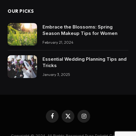
OUR PICKS
Embrace the Blossoms: Spring
Season Makeup Tips for Women
February 21, 2024
Essential Wedding Planning Tips and
Tricks
January 3, 2025
Facebook
X
Instagram
(Twitter)
Copyright © 2024. All Rights Reserved Pure Delight Candles