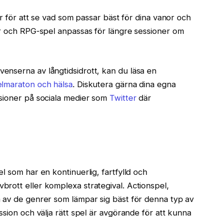
er för att se vad som passar bäst för dina vanor och
er och RPG-spel anpassas för längre sessioner om
enserna av långtidsidrott, kan du läsa en
lmaraton och hälsa
. Diskutera gärna dina egna
ssioner på sociala medier som
Twitter
där
l som har en kontinuerlig, fartfylld och
rott eller komplexa strategival. Actionspel,
 av de genrer som lämpar sig bäst för denna typ av
ssion och välja rätt spel är avgörande för att kunna