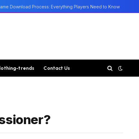
NDING
Nuevos Casinos en España con Pagos Rápidos
lothing-trends
Contact Us
essioner?