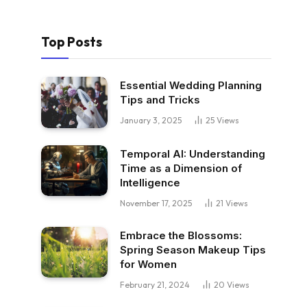
Top Posts
Essential Wedding Planning
Tips and Tricks
January 3, 2025
25
Views
Temporal AI: Understanding
Time as a Dimension of
Intelligence
November 17, 2025
21
Views
Embrace the Blossoms:
Spring Season Makeup Tips
for Women
February 21, 2024
20
Views