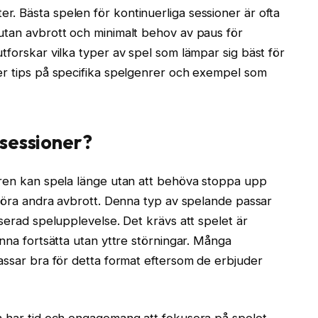
. Bästa spelen för kontinuerliga sessioner är ofta
utan avbrott och minimalt behov av paus för
tforskar vilka typer av spel som lämpar sig bäst för
er tips på specifika spelgenrer och exempel som
.
-sessioner?
aren kan spela länge utan att behöva stoppa upp
tföra andra avbrott. Denna typ av spelande passar
userad spelupplevelse. Det krävs att spelet är
unna fortsätta utan yttre störningar. Många
assar bra för detta format eftersom de erbjuder