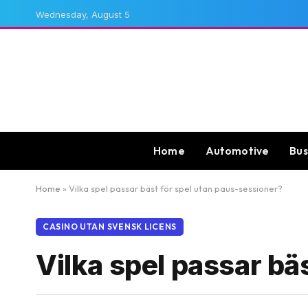
Wednesday, August 5
Home
Automotive
Bus
Home
»
Vilka spel passar bäst för spel utan paus-sessioner?
CASINO UTAN SVENSK LICENS
Vilka spel passar bä