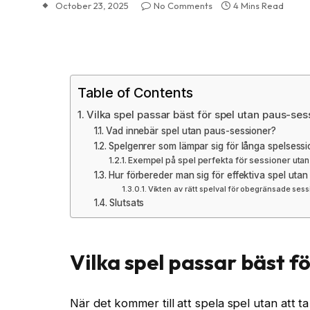
October 23, 2025
No Comments
4 Mins Read
Table of Contents
Vilka spel passar bäst för spel utan paus-ses
Vad innebär spel utan paus-sessioner?
Spelgenrer som lämpar sig för långa spelsessi
Exempel på spel perfekta för sessioner uta
Hur förbereder man sig för effektiva spel uta
Vikten av rätt spelval för obegränsade sess
Slutsats
Vilka spel passar bäst f
När det kommer till att spela spel utan att ta