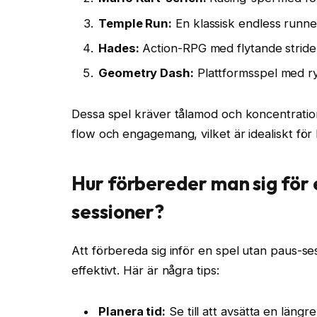
Temple Run:
En klassisk endless runne
Hades:
Action-RPG med flytande strider 
Geometry Dash:
Plattformsspel med ryt
Dessa spel kräver tålamod och koncentratio
flow och engagemang, vilket är idealiskt för
Hur förbereder man sig för 
sessioner?
Att förbereda sig inför en spel utan paus-s
effektivt. Här är några tips:
Planera tid:
Se till att avsätta en längr