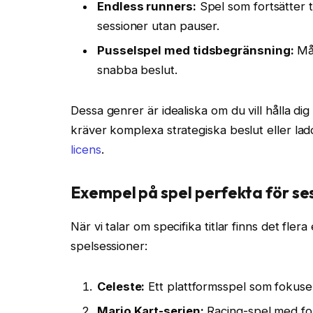
Endless runners:
Spel som fortsätter ti
sessioner utan pauser.
Pusselspel med tidsbegränsning:
Mån
snabba beslut.
Dessa genrer är idealiska om du vill hålla dig
kräver komplexa strategiska beslut eller ladd
licens
.
Exempel på spel perfekta för se
När vi talar om specifika titlar finns det fl
spelsessioner:
Celeste:
Ett plattformsspel som fokus
Mario Kart-serien:
Racing-spel med fok