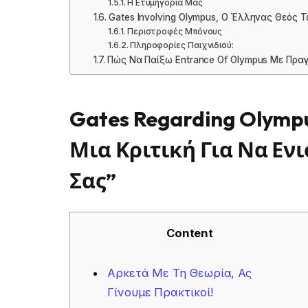
Η Ετυμηγορία Μας
Gates Involving Olympus, Ο Έλληνας Θεός
Περιστροφές Μπόνους
Πληροφορίες Παιχνιδιού:
Πώς Να Παίξω Entrance Of Olympus Με Πρα
Gates Regarding Olymp
Μια Κριτική Για Να Εν
Σας”
Content
Αρκετά Με Τη Θεωρία, Ας
Γίνουμε Πρακτικοί!