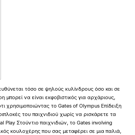
υθύνεται τόσο σε ψηλούς κυλίνδρους όσο και σε
η μπορεί να είναι εκφοβιστικός για αρχάριους,
τι χρησιμοποιώντας το Gates of Olympus Επίδειξη
εριπλοκές του παιχνιδιού χωρίς να ρισκάρετε τα
 Play Στούντιο παιχνιδιών, το Gates involving
ικός κουλοχέρης που σας μεταφέρει σε μια παλιά,