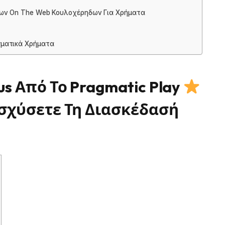
 Των On The Web Κουλοχέρηδων Για Χρήματα
γματικά Χρήματα
us Από Το Pragmatic Play
ισχύσετε Τη Διασκέδασή