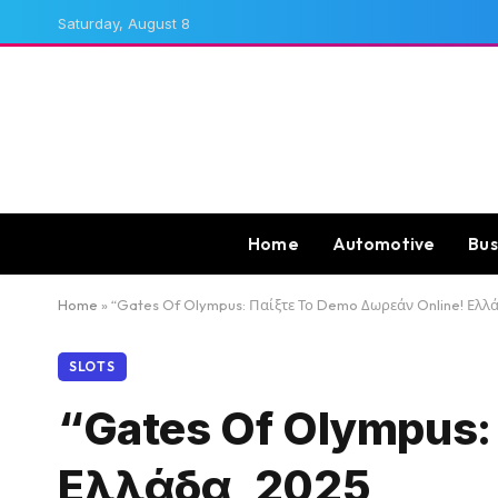
Saturday, August 8
Home
Automotive
Bus
Home
»
“Gates Of Olympus: Παίξτε Το Demo Δωρεάν Online! Ελλ
SLOTS
“Gates Of Olympus:
Ελλάδα, 2025