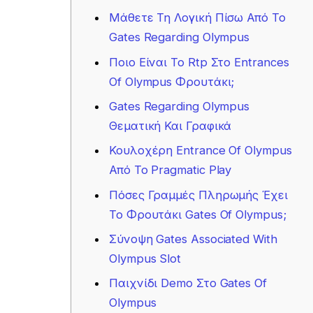
Μάθετε Τη Λογική Πίσω Από Το
Gates Regarding Olympus
Ποιο Είναι Το Rtp Στο Entrances
Of Olympus Φρουτάκι;
Gates Regarding Olympus
Θεματική Και Γραφικά
Κουλοχέρη Entrance Of Olympus
Από Το Pragmatic Play
Πόσες Γραμμές Πληρωμής Έχει
Το Φρουτάκι Gates Of Olympus;
Σύνοψη Gates Associated With
Olympus Slot
Παιχνίδι Demo Στο Gates Of
Olympus