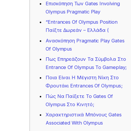
Επισκόπηση Των Gates Involving
Olympus Pragmatic Play
“Entrances Of Olympus Position
Παίξτε Δωρεάν – Ελλάδα (
Ανασκόπηση Pragmatic Play Gates
Of Olympus
Πως Επηρεάζουν Τα Σύμβολα Στο
Entrance Of Olympus Το Gameplay;
Ποια Είναι Η Μέγιστη Νίκη Στο
Φρουτάκι Entrances Of Olympus;
Πώς Να Παίξετε Το Gates Of
Olympus Στο Κινητό;
Χαρακτηριστικά Μπόνους Gates
Associated With Olympus