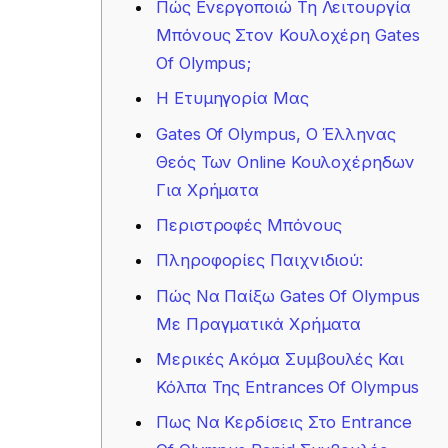
Πώς Ενεργοποιώ Τη Λειτουργία
Μπόνους Στον Κουλοχέρη Gates
Of Olympus;
Η Ετυμηγορία Μας
Gates Of Olympus, Ο Έλληνας
Θεός Των Online Κουλοχέρηδων
Για Χρήματα
Περιστροφές Μπόνους
Πληροφορίες Παιχνιδιού:
Πώς Να Παίξω Gates Of Olympus
Με Πραγματικά Χρήματα
Μερικές Ακόμα Συμβουλές Και
Κόλπα Της Entrances Of Olympus
Πως Να Κερδίσεις Στο Entrance