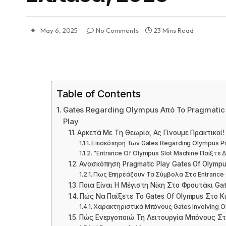
May 6, 2025
No Comments
23 Mins Read
Table of Contents
Gates Regarding Olympus Από Το Pragmatic
Play
Αρκετά Με Τη Θεωρία, Ας Γίνουμε Πρακτικοί!
Επισκόπηση Των Gates Regarding Olympus Pr
“Entrance Of Olympus Slot Machine Παίξτε 
Ανασκόπηση Pragmatic Play Gates Of Olymp
Πως Επηρεάζουν Τα Σύμβολα Στο Entrance 
Ποια Είναι Η Μέγιστη Νίκη Στο Φρουτάκι Gat
Πώς Να Παίξετε Το Gates Of Olympus Στο Κ
Χαρακτηριστικά Μπόνους Gates Involving 
Πώς Ενεργοποιώ Τη Λειτουργία Μπόνους Στ