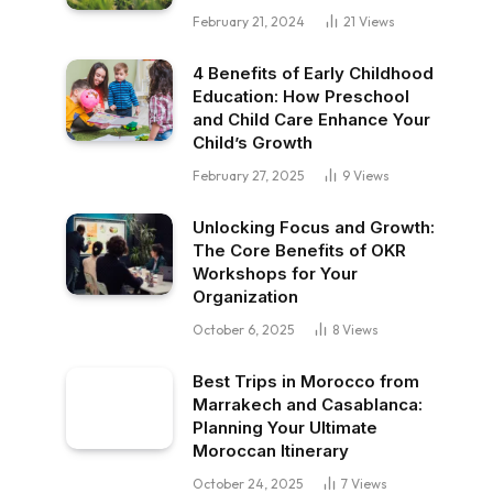
February 21, 2024
21
Views
4 Benefits of Early Childhood
Education: How Preschool
and Child Care Enhance Your
Child’s Growth
February 27, 2025
9
Views
Unlocking Focus and Growth:
The Core Benefits of OKR
Workshops for Your
Organization
October 6, 2025
8
Views
Best Trips in Morocco from
Marrakech and Casablanca:
Planning Your Ultimate
Moroccan Itinerary
October 24, 2025
7
Views