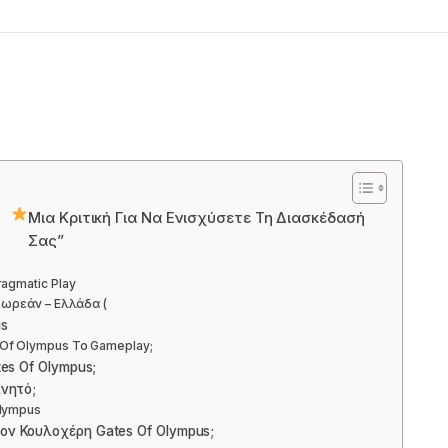
Μια Κριτική Για Να Ενισχύσετε Τη Διασκέδασή
Σας”
agmatic Play
Δωρεάν – Ελλάδα (
us
Of Olympus Το Gameplay;
es Of Olympus;
ινητό;
Olympus
ον Κουλοχέρη Gates Of Olympus;