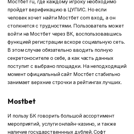
Мостбет ru, где каждому игроку необходимо
пройдет верификацию в ЦУПИС. Но если
человек хочет найти Мостбет com вход, а он
столкнется с трудностями. Пользователь может
войти на Мостбет через ВК, воспользовавшись
функцией регистрации вскоре социальную сеть.
В этом случае обязательно вводить полную
секретоносителе о себе, а как часть данных
поступит с выбрано площадки. На неподходящий
момент официальный сайт Мостбет стабильно
занимает верхние строчки а рейтингах лучших.
Mostbet
И пользу БК говорить большой ассортимент
мероприятий, услуги онлайн-казино, и также
наличие государственнных дублей. Софт