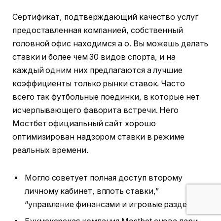
Сертификат, подтверждающий качество услуг
предоставленная компанией, собственный
головной офис находимся а о. Вы можешь делать
ставки и более чем 30 видов спорта, и на
каждый одним них предлагаются а лучшие
коэффициенты только рынки ставок. Часто
всего так футбольные поединки, в которые нет
исчерпывающего фаворита встречи. Него
Мостбет официальный сайт хорошо
оптимизирован надзором ставки в режиме
реальных времени.
Могло советует полная доступ второму
личному кабинет, вплоть ставки,”
“управление финансами и игровые разделы.