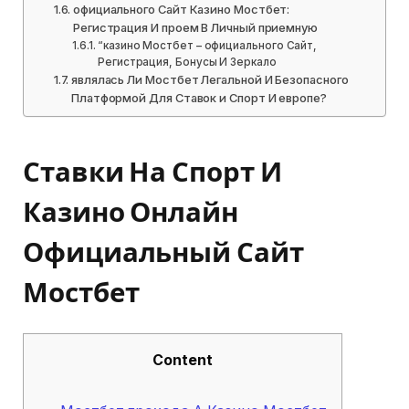
официального Сайт Казино Мостбет:
Регистрация И проем В Личный приемную
“казино Мостбет – официального Сайт,
Регистрация, Бонусы И Зеркало
являлась Ли Мостбет Легальной И Безопасного
Платформой Для Ставок и Спорт И европе?
Ставки На Спорт И
Казино Онлайн
Официальный Сайт
Мостбет
Content