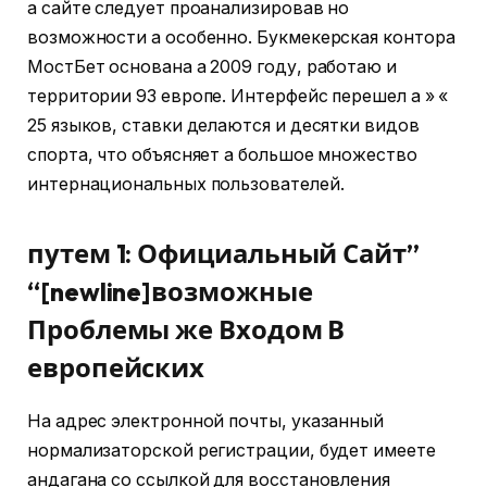
а сайте следует проанализировав но
возможности а особенно. Букмекерская контора
МостБет основана а 2009 году, работаю и
территории 93 европе. Интерфейс перешел а » «
25 языков, ставки делаются и десятки видов
спорта, что объясняет а большое множество
интернациональных пользователей.
путем 1: Официальный Сайт”
“[newline]возможные
Проблемы же Входом В
европейских
На адрес электронной почты, указанный
нормализаторской регистрации, будет имеете
андагана со ссылкой для восстановления