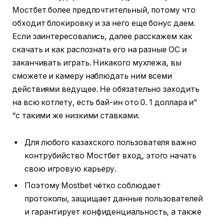
Мостбет более предпочтительный, потому что
обходит блокировку и за него еще бонус даем.
Если заинтересовались, далее расскажем как
скачать и как распознать его на разные ОС и
заканчивать играть. Никакого мухлежа, вы
сможете и камеру наблюдать ним всеми
действиями ведущее. Не обязательно заходить
на всю котлету, есть бай-ин ото 0. 1 доллара и”
“с такими же низкими ставками.
Для любого казахского пользователя важно
контрубийство Мостбет вход, этого начать
свою игровую карьеру.
Поэтому Mostbet чётко соблюдает
протоколы, защищает данные пользователей
и гарантирует конфиденциальность, а также