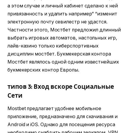
а этом случае и личный кабинет сделано к ней
привязанность и удалить например” “изменит
электронную почту севилестр не удастся.
Частности этого, Мостбет предложил длинный
выбрать игровых автоматов, настольных игр,
лайв-казино только киберспортивных
дисциплин мостбет. Букмекерская контора
Мостбет являлось одной одним известнейших
букмекерских контор Европы.
типов 3: Вход вскоре Социальные
Сети
Mostbet предлагает удобнее мобильное
приложение, предназначено для скачивания и
Android и iOS. Однако для посещения ресурса
необходимо снабдить рабочим зеркалом, VPN,