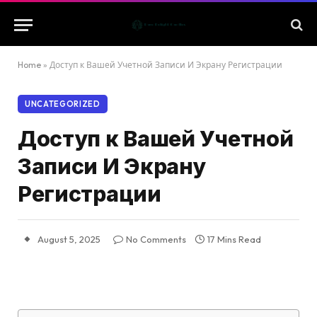
Home
»
Доступ к Вашей Учетной Записи И Экрану Регистрации
UNCATEGORIZED
Доступ к Вашей Учетной
Записи И Экрану
Регистрации
August 5, 2025
No Comments
17 Mins Read