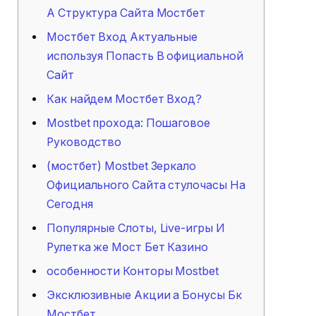
А Структура Сайта Мостбет
Мостбет Вход Актуальные
используя Попасть В официальной
Сайт
Как найдем Мостбет Вход?
Mostbet прохода: Пошаговое
Руководство
(мостбет) Mostbet Зеркало
Официального Сайта стулочасы На
Сегодня
Популярные Слоты, Live-игры И
Рулетка же Мост Бет Казино
особенности Конторы Mostbet
Эксклюзивные Акции а Бонусы Бк
Мостбет