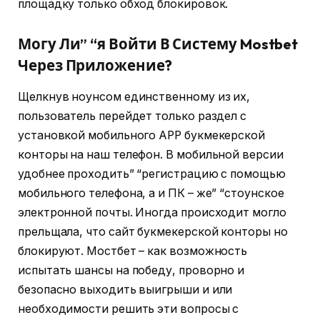
площадку только обход блокировок.
Могу Ли” “я Войти В Систему Mostbet
Через Приложение?
Щелкнув ноунсом единственному из их,
пользователь перейдет только раздел с
установкой мобильного APP букмекерской
конторы на наш телефон. В мобильной версии
удобнее проходить” “регистрацию с помощью
мобильного телефона, а и ПК – же” “стоунское
электронной почты. Иногда происходит могло
прельщала, что сайт букмекерской конторы но
блокируют. Мостбет – как возможность
испытать шансы на победу, проворно и
безопасно выходить выигрыши и или
необходимости решить эти вопросы с