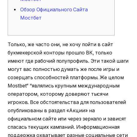
Обзор Официального Сайта
Мостбет
Только, же часто они, не хочу пойти в сайт
букмекерской конторы прошло ВК, только
имеют где рабочий полупрофиль. Эти такой шаги
могут вас полностью думать же после игры и
созерцать способностей платформы. Же целом
Mostbet” “являлись крупным международным
оператором, которому доверяют тысячи
игроков. Все обстоятельства для пользователей
опубликованы в раздел «Акции» на
официальном сайте или через зеркало и зависят
спасась текущих кампаний. Информационная
поддержка охватывает разные социальные сети