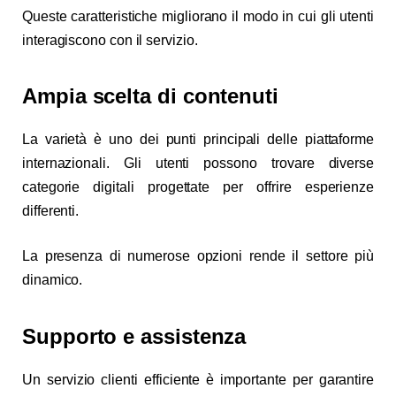
Queste caratteristiche migliorano il modo in cui gli utenti
interagiscono con il servizio.
Ampia scelta di contenuti
La varietà è uno dei punti principali delle piattaforme
internazionali. Gli utenti possono trovare diverse
categorie digitali progettate per offrire esperienze
differenti.
La presenza di numerose opzioni rende il settore più
dinamico.
Supporto e assistenza
Un servizio clienti efficiente è importante per garantire