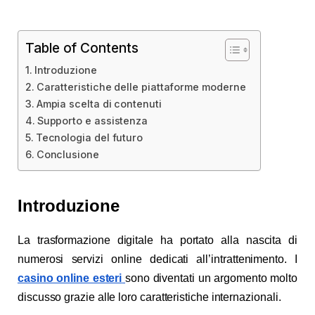
Table of Contents
Introduzione
Caratteristiche delle piattaforme moderne
Ampia scelta di contenuti
Supporto e assistenza
Tecnologia del futuro
Conclusione
Introduzione
La trasformazione digitale ha portato alla nascita di
numerosi servizi online dedicati all’intrattenimento. I
casino online esteri
sono diventati un argomento molto
discusso grazie alle loro caratteristiche internazionali.