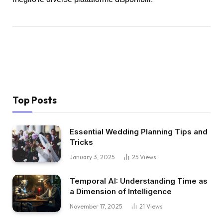
Top Posts
Essential Wedding Planning Tips and
Tricks
January 3, 2025
25
Views
Temporal AI: Understanding Time as
a Dimension of Intelligence
November 17, 2025
21
Views